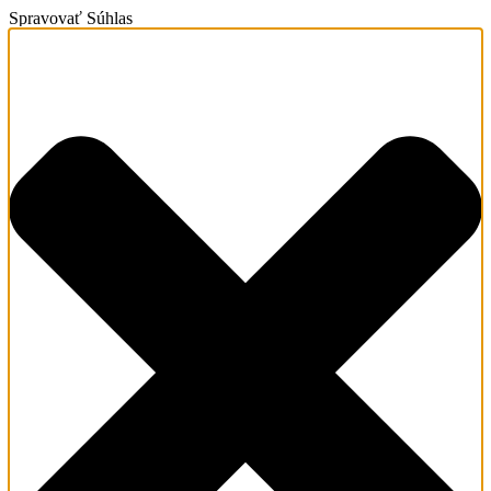
Spravovať Súhlas