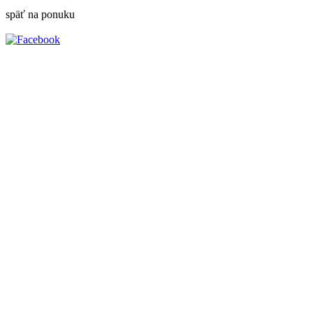
späť na ponuku