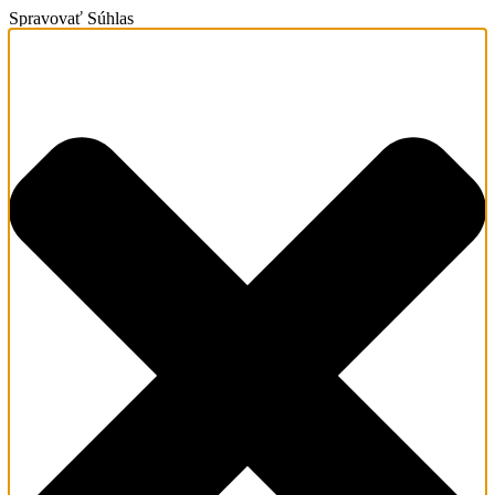
Spravovať Súhlas