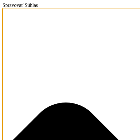
Spravovať Súhlas