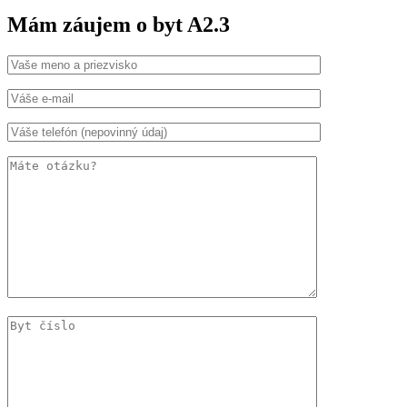
Mám záujem o byt A2.3