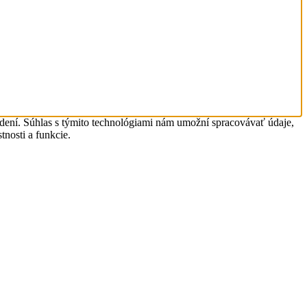
adení. Súhlas s týmito technológiami nám umožní spracovávať údaje,
tnosti a funkcie.