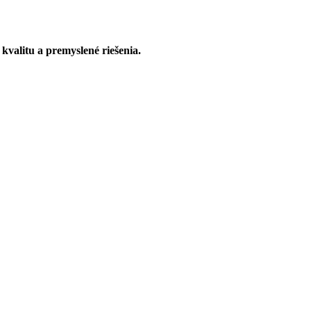
kvalitu a premyslené riešenia.