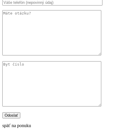
späť na ponuku