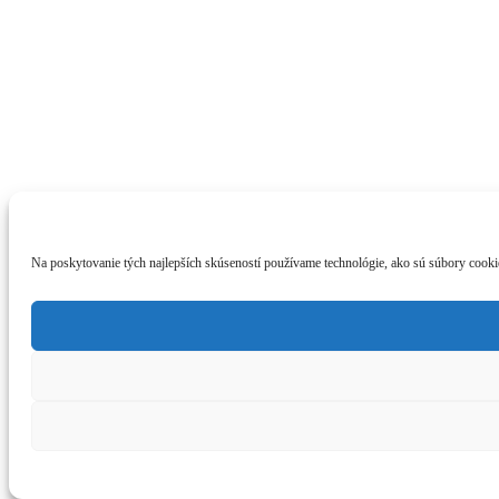
Na poskytovanie tých najlepších skúseností používame technológie, ako sú súbory cookie 