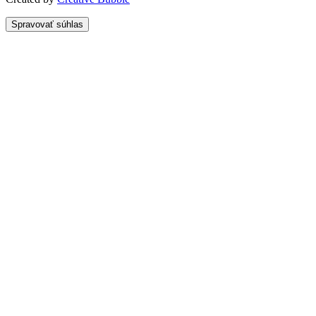
Spravovať súhlas