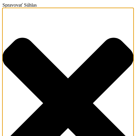
Spravovať Súhlas