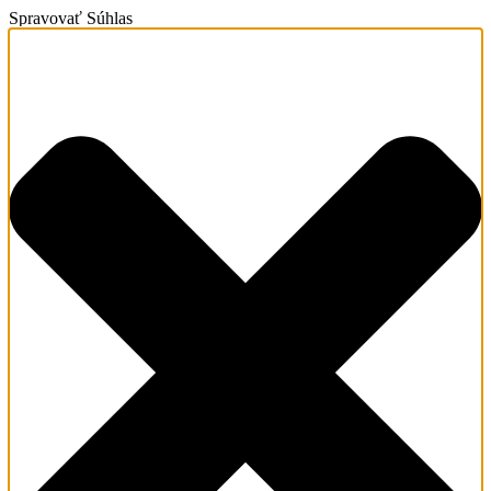
Spravovať Súhlas